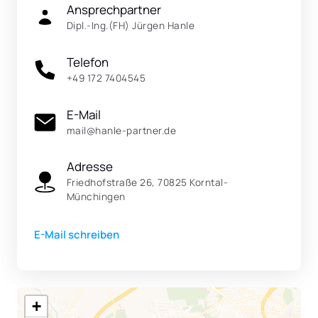
Ansprechpartner
Dipl.-Ing.(FH) Jürgen Hanle
Telefon
+49 172 7404545
E-Mail
mail@hanle-partner.de
Adresse
Friedhofstraße 26, 70825 Korntal-
Münchingen
E-Mail schreiben
+