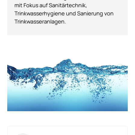
mit Fokus auf Sanitärtechnik, 
Trinkwasserhygiene und Sanierung von 
Trinkwasseranlagen.