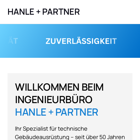
HANLE + PARTNER
WILLKOMMEN BEIM 
INGENIEURBÜRO
HANLE 
+ 
PARTNER
Ihr Spezialist für technische 
Gebäudeausrüstung – seit über 50 Jahren 