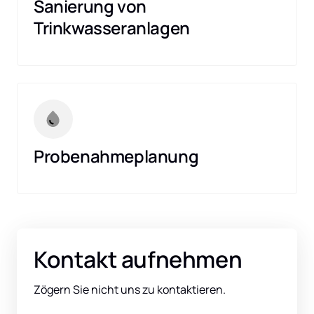
Sanierung von 
Trinkwasseranlagen
Probenahmeplanung
Kontakt aufnehmen
Zögern Sie nicht uns zu kontaktieren. 